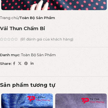
Trang chủ
Toàn Bộ Sản Phẩm
Vải Thun Chấm Bi
(
81
đánh giá của khách hàng)
Danh mục:
Toàn Bộ Sản Phẩm
Share:
Sản phẩm tương tự