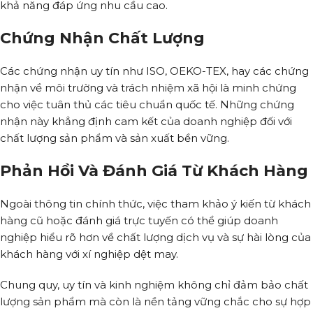
khả năng đáp ứng nhu cầu cao.
Chứng Nhận Chất Lượng
Các chứng nhận uy tín như ISO, OEKO-TEX, hay các chứng
nhận về môi trường và trách nhiệm xã hội là minh chứng
cho việc tuân thủ các tiêu chuẩn quốc tế. Những chứng
nhận này khẳng định cam kết của doanh nghiệp đối với
chất lượng sản phẩm và sản xuất bền vững.
Phản Hồi Và Đánh Giá Từ Khách Hàng
Ngoài thông tin chính thức, việc tham khảo ý kiến từ khách
hàng cũ hoặc đánh giá trực tuyến có thể giúp doanh
nghiệp hiểu rõ hơn về chất lượng dịch vụ và sự hài lòng của
khách hàng với xí nghiệp dệt may.
Chung quy, uy tín và kinh nghiệm không chỉ đảm bảo chất
lượng sản phẩm mà còn là nền tảng vững chắc cho sự hợp