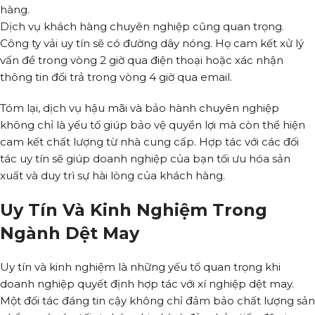
hàng.
Dịch vụ khách hàng chuyên nghiệp cũng quan trọng.
Công ty vải uy tín sẽ có đường dây nóng. Họ cam kết xử lý
vấn đề trong vòng 2 giờ qua điện thoại hoặc xác nhận
thông tin đổi trả trong vòng 4 giờ qua email.
Tóm lại, dịch vụ hậu mãi và bảo hành chuyên nghiệp
không chỉ là yếu tố giúp bảo vệ quyền lợi mà còn thể hiện
cam kết chất lượng từ nhà cung cấp. Hợp tác với các đối
tác uy tín sẽ giúp doanh nghiệp của bạn tối ưu hóa sản
xuất và duy trì sự hài lòng của khách hàng.
Uy Tín Và Kinh Nghiệm Trong
Ngành Dệt May
Uy tín và kinh nghiệm là những yếu tố quan trọng khi
doanh nghiệp quyết định hợp tác với xí nghiệp dệt may.
Một đối tác đáng tin cậy không chỉ đảm bảo chất lượng sản