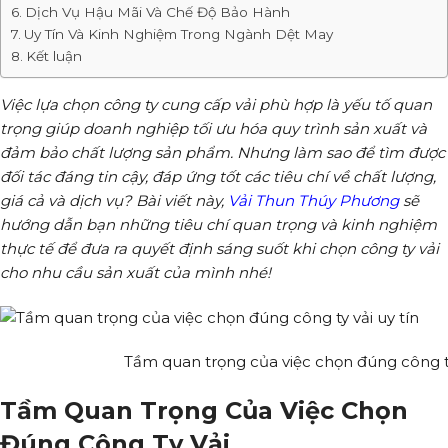
Dịch Vụ Hậu Mãi Và Chế Độ Bảo Hành
Uy Tín Và Kinh Nghiệm Trong Ngành Dệt May
Kết luận
Việc lựa chọn công ty cung cấp vải phù hợp là yếu tố quan
trọng giúp doanh nghiệp tối ưu hóa quy trình sản xuất và
đảm bảo chất lượng sản phẩm. Nhưng làm sao để tìm được
đối tác đáng tin cậy, đáp ứng tốt các tiêu chí về chất lượng,
giá cả và dịch vụ? Bài viết này,
Vải Thun Thúy Phương
sẽ
hướng dẫn bạn những tiêu chí quan trọng và kinh nghiệm
thực tế để đưa ra quyết định sáng suốt khi chọn công ty vải
cho nhu cầu sản xuất của mình nhé!
Tầm quan trọng của việc chọn đúng công ty
Tầm Quan Trọng Của Việc Chọn
Đúng Công Ty Vải