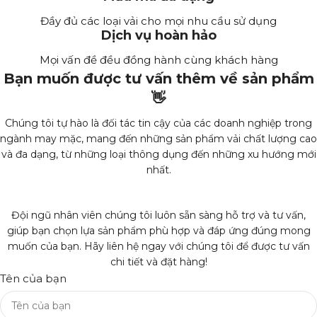
Đầy đủ các loại vải cho mọi nhu cầu sử dụng
Dịch vụ hoàn hảo
Mọi vấn đề đều đồng hành cùng khách hàng
Bạn muốn được tư vấn thêm về sản phẩm
👋
Chúng tôi tự hào là đối tác tin cậy của các doanh nghiệp trong
ngành may mặc, mang đến những sản phẩm vải chất lượng cao
và đa dạng, từ những loại thông dụng đến những xu hướng mới
nhất.
Đội ngũ nhân viên chúng tôi luôn sẵn sàng hỗ trợ và tư vấn,
giúp bạn chọn lựa sản phẩm phù hợp và đáp ứng đúng mong
muốn của bạn. Hãy liên hệ ngay với chúng tôi để được tư vấn
chi tiết và đặt hàng!
Tên của bạn