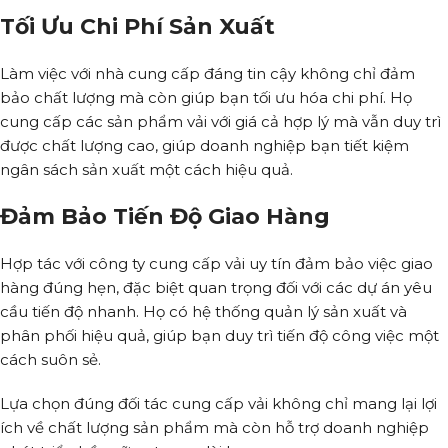
Tối Ưu Chi Phí Sản Xuất
Làm việc với nhà cung cấp đáng tin cậy không chỉ đảm
bảo chất lượng mà còn giúp bạn tối ưu hóa chi phí. Họ
cung cấp các sản phẩm vải với giá cả hợp lý mà vẫn duy trì
được chất lượng cao, giúp doanh nghiệp bạn tiết kiệm
ngân sách sản xuất một cách hiệu quả.
Đảm Bảo Tiến Độ Giao Hàng
Hợp tác với công ty cung cấp vải uy tín đảm bảo việc giao
hàng đúng hẹn, đặc biệt quan trọng đối với các dự án yêu
cầu tiến độ nhanh. Họ có hệ thống quản lý sản xuất và
phân phối hiệu quả, giúp bạn duy trì tiến độ công việc một
cách suôn sẻ.
Lựa chọn đúng đối tác cung cấp vải không chỉ mang lại lợi
ích về chất lượng sản phẩm mà còn hỗ trợ doanh nghiệp