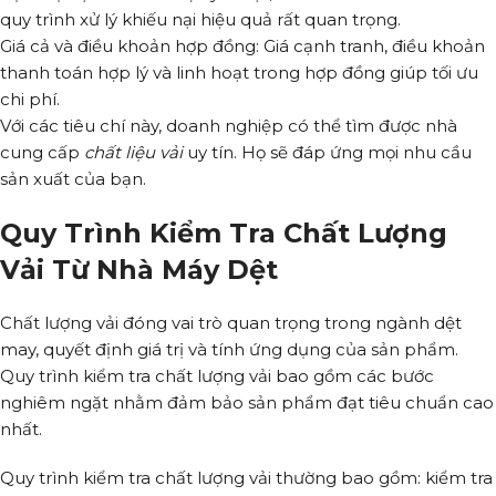
quy trình xử lý khiếu nại hiệu quả rất quan trọng.
Giá cả và điều khoản hợp đồng: Giá cạnh tranh, điều khoản
thanh toán hợp lý và linh hoạt trong hợp đồng giúp tối ưu
chi phí.
Với các tiêu chí này, doanh nghiệp có thể tìm được nhà
cung cấp
chất liệu vải
uy tín. Họ sẽ đáp ứng mọi nhu cầu
sản xuất của bạn.
Quy Trình Kiểm Tra Chất Lượng
Vải Từ Nhà Máy Dệt
Chất lượng vải đóng vai trò quan trọng trong ngành dệt
may, quyết định giá trị và tính ứng dụng của sản phẩm.
Quy trình kiểm tra chất lượng vải bao gồm các bước
nghiêm ngặt nhằm đảm bảo sản phẩm đạt tiêu chuẩn cao
nhất.
Quy trình kiểm tra chất lượng vải thường bao gồm: kiểm tra