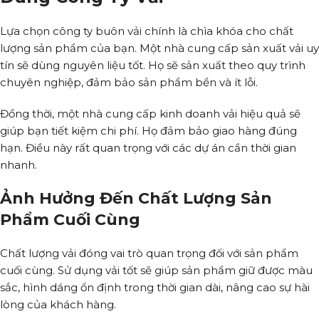
Lựa chọn công ty buôn vải chính là chìa khóa cho chất
lượng sản phẩm của bạn. Một nhà cung cấp sản xuất vải uy
tín sẽ dùng nguyên liệu tốt. Họ sẽ sản xuất theo quy trình
chuyên nghiệp, đảm bảo sản phẩm bền và ít lỗi.
Đồng thời, một nhà cung cấp kinh doanh vải hiệu quả sẽ
giúp bạn tiết kiệm chi phí. Họ đảm bảo giao hàng đúng
hạn. Điều này rất quan trọng với các dự án cần thời gian
nhanh.
Ảnh Hưởng Đến Chất Lượng Sản
Phẩm Cuối Cùng
Chất lượng vải đóng vai trò quan trọng đối với sản phẩm
cuối cùng. Sử dụng vải tốt sẽ giúp sản phẩm giữ được màu
sắc, hình dáng ổn định trong thời gian dài, nâng cao sự hài
lòng của khách hàng.