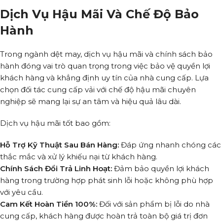
Dịch Vụ Hậu Mãi Và Chế Độ Bảo
Hành
Trong ngành dệt may, dịch vụ hậu mãi và chính sách bảo
hành đóng vai trò quan trọng trong việc bảo vệ quyền lợi
khách hàng và khẳng định uy tín của nhà cung cấp. Lựa
chọn đối tác cung cấp vải với chế độ hậu mãi chuyên
nghiệp sẽ mang lại sự an tâm và hiệu quả lâu dài.
Dịch vụ hậu mãi tốt bao gồm:
Hỗ Trợ Kỹ Thuật Sau Bán Hàng:
Đáp ứng nhanh chóng các
thắc mắc và xử lý khiếu nại từ khách hàng.
Chính Sách Đổi Trả Linh Hoạt:
Đảm bảo quyền lợi khách
hàng trong trường hợp phát sinh lỗi hoặc không phù hợp
với yêu cầu.
Cam Kết Hoàn Tiền 100%:
Đối với sản phẩm bị lỗi do nhà
cung cấp, khách hàng được hoàn trả toàn bộ giá trị đơn