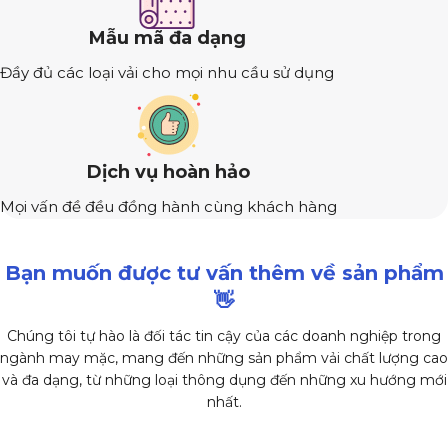
Mẫu mã đa dạng
Đầy đủ các loại vải cho mọi nhu cầu sử dụng
Dịch vụ hoàn hảo
Mọi vấn đề đều đồng hành cùng khách hàng
Bạn muốn được tư vấn thêm về sản phẩm
👋
Chúng tôi tự hào là đối tác tin cậy của các doanh nghiệp trong
ngành may mặc, mang đến những sản phẩm vải chất lượng cao
và đa dạng, từ những loại thông dụng đến những xu hướng mới
nhất.