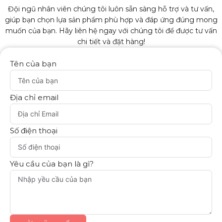
Đội ngũ nhân viên chúng tôi luôn sẵn sàng hỗ trợ và tư vấn,
giúp bạn chọn lựa sản phẩm phù hợp và đáp ứng đúng mong
muốn của bạn. Hãy liên hệ ngay với chúng tôi để được tư vấn
chi tiết và đặt hàng!
Tên của bạn
Địa chỉ email
Số điện thoại
Yêu cầu của bạn là gì?