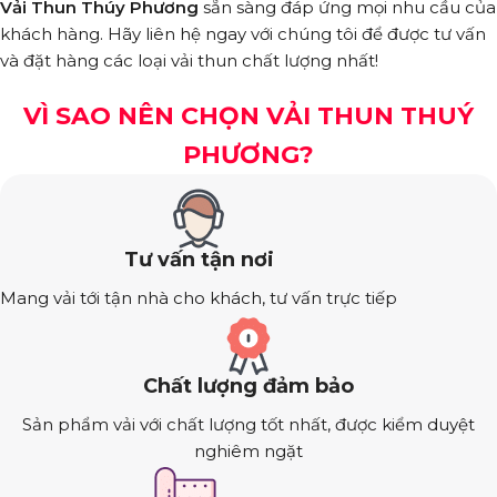
Vải Thun Thúy Phương
sẵn sàng đáp ứng mọi nhu cầu của
khách hàng. Hãy liên hệ ngay với chúng tôi để được tư vấn
và đặt hàng các loại vải thun chất lượng nhất!
VÌ SAO NÊN CHỌN VẢI THUN THUÝ
PHƯƠNG?
Tư vấn tận nơi
Mang vải tới tận nhà cho khách, tư vấn trực tiếp
Chất lượng đảm bảo
Sản phẩm vải với chất lượng tốt nhất, được kiểm duyệt
nghiêm ngặt