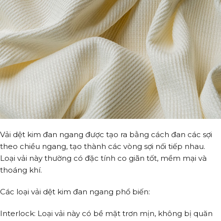
Vải dệt kim đan ngang được tạo ra bằng cách đan các sợi
theo chiều ngang, tạo thành các vòng sợi nối tiếp nhau.
Loại vải này thường có đặc tính co giãn tốt, mềm mại và
thoáng khí.
Các loại vải dệt kim đan ngang phổ biến:
Interlock: Loại vải này có bề mặt trơn mịn, không bị quăn