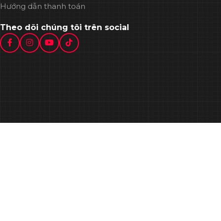
Hướng dẫn thanh toán
Theo dõi chúng tôi trên social