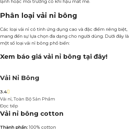
lạnh hoặc môi trường có khí hậu mát mẻ.
Phân loại vải nỉ bông
Các loại vải nỉ có tính ứng dụng cao và đặc điểm riêng biệt,
mang đến sự lựa chọn đa dạng cho người dùng. Dưới đây là
một số loại vải nỉ bông phổ biến:
Xem báo giá vải nỉ bông tại đây!
Vải Nỉ Bông
3.4
Vải nỉ
,
Toàn Bộ Sản Phẩm
Đọc tiếp
Vải nỉ bông cotton
Thành phần:
100% cotton