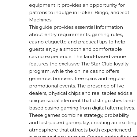
equipment, it provides an opportunity for
patrons to indulge in Poker, Bingo, and Slot
Machines.
This guide provides essential information
about entry requirements, gaming rules,
casino etiquette and practical tips to help
guests enjoy a smooth and comfortable
casino experience. The land-based venue
features the exclusive The Star Club loyalty
program, while the online casino offers
generous bonuses, free spins and regular
promotional events. The presence of live
dealers, physical chips and real tables adds a
unique social element that distinguishes land-
based casino gaming from digital alternatives.
These games combine strategy, probability
and fast-paced gameplay, creating an exciting
atmosphere that attracts both experienced