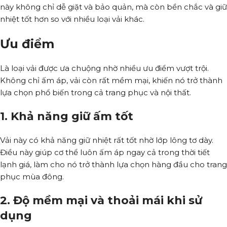
này không chỉ dễ giặt và bảo quản, mà còn bền chắc và giữ
nhiệt tốt hơn so với nhiều loại vải khác.
Ưu điểm
Là loại vải được ưa chuộng nhờ nhiều ưu điểm vượt trội.
Không chỉ ấm áp, vải còn rất mềm mại, khiến nó trở thành
lựa chọn phổ biến trong cả trang phục và nội thất.
1. Khả năng giữ ấm tốt
Vải này có khả năng giữ nhiệt rất tốt nhờ lớp lông tơ dày.
Điều này giúp cơ thể luôn ấm áp ngay cả trong thời tiết
lạnh giá, làm cho nó trở thành lựa chọn hàng đầu cho trang
phục mùa đông.
2. Độ mềm mại và thoải mái khi sử
dụng