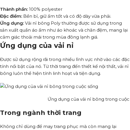
Thành phần:
100% polyester
Đặc điểm:
Bền bỉ, giữ ấm tốt và có độ dày vừa phải.
Ứng dụng:
Vải nỉ bông Poly thường được sử dụng trong
sản xuất quần áo ấm như áo khoác và chăn đệm, mang lại
cảm giác thoải mái trong mùa đông lạnh giá.
Ứng dụng của vải nỉ
Được sử dụng rộng rãi trong nhiều lĩnh vực nhờ vào các đặc
tính nổi bật của nó. Từ thời trang đến thiết kế nội thất, vải nỉ
bông luôn thể hiện tính linh hoạt và tiện dụng.
Ứng dụng của vải nỉ bông trong cuộc
Trong ngành thời trang
Không chỉ dùng để may trang phục mà còn mang lại