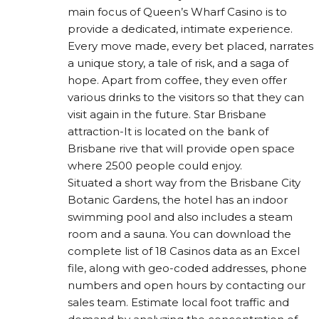
main focus of Queen’s Wharf Casino is to
provide a dedicated, intimate experience.
Every move made, every bet placed, narrates
a unique story, a tale of risk, and a saga of
hope. Apart from coffee, they even offer
various drinks to the visitors so that they can
visit again in the future. Star Brisbane
attraction-It is located on the bank of
Brisbane rive that will provide open space
where 2500 people could enjoy.
Situated a short way from the Brisbane City
Botanic Gardens, the hotel has an indoor
swimming pool and also includes a steam
room and a sauna. You can download the
complete list of 18 Casinos data as an Excel
file, along with geo-coded addresses, phone
numbers and open hours by contacting our
sales team. Estimate local foot traffic and