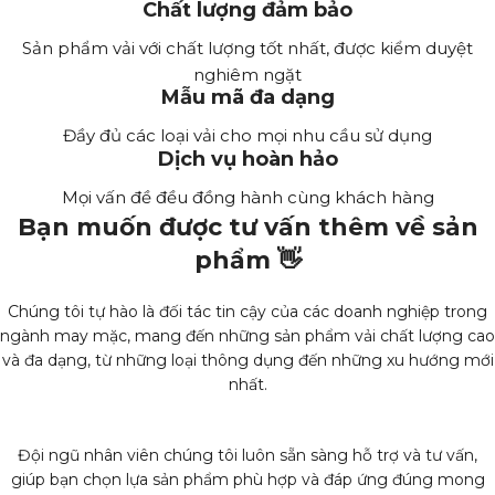
Chất lượng đảm bảo
Sản phẩm vải với chất lượng tốt nhất, được kiểm duyệt
nghiêm ngặt
Mẫu mã đa dạng
Đầy đủ các loại vải cho mọi nhu cầu sử dụng
Dịch vụ hoàn hảo
Mọi vấn đề đều đồng hành cùng khách hàng
Bạn muốn được tư vấn thêm về sản
phẩm 👋
Chúng tôi tự hào là đối tác tin cậy của các doanh nghiệp trong
ngành may mặc, mang đến những sản phẩm vải chất lượng cao
và đa dạng, từ những loại thông dụng đến những xu hướng mới
nhất.
Đội ngũ nhân viên chúng tôi luôn sẵn sàng hỗ trợ và tư vấn,
giúp bạn chọn lựa sản phẩm phù hợp và đáp ứng đúng mong