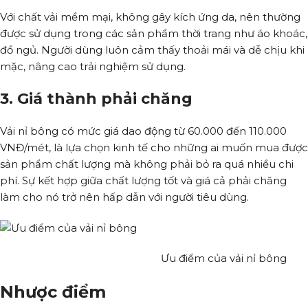
Với chất vải mềm mại, không gây kích ứng da, nên thường
được sử dụng trong các sản phẩm thời trang như áo khoác,
đồ ngủ. Người dùng luôn cảm thấy thoải mái và dễ chịu khi
mặc, nâng cao trải nghiệm sử dụng.
3. Giá thành phải chăng
Vải nỉ bông có mức giá dao động từ 60.000 đến 110.000
VNĐ/mét, là lựa chọn kinh tế cho những ai muốn mua được
sản phẩm chất lượng mà không phải bỏ ra quá nhiều chi
phí. Sự kết hợp giữa chất lượng tốt và giá cả phải chăng
làm cho nó trở nên hấp dẫn với người tiêu dùng.
Ưu điểm của vải nỉ bông
Nhược điểm