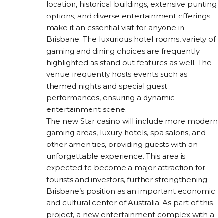
location, historical buildings, extensive punting
options, and diverse entertainment offerings
make it an essential visit for anyone in
Brisbane. The luxurious hotel rooms, variety of
gaming and dining choices are frequently
highlighted as stand out features as well. The
venue frequently hosts events such as
themed nights and special guest
performances, ensuring a dynamic
entertainment scene.
The new Star casino will include more modern
gaming areas, luxury hotels, spa salons, and
other amenities, providing guests with an
unforgettable experience. This area is
expected to become a major attraction for
tourists and investors, further strengthening
Brisbane’s position as an important economic
and cultural center of Australia. As part of this
project, a new entertainment complex with a