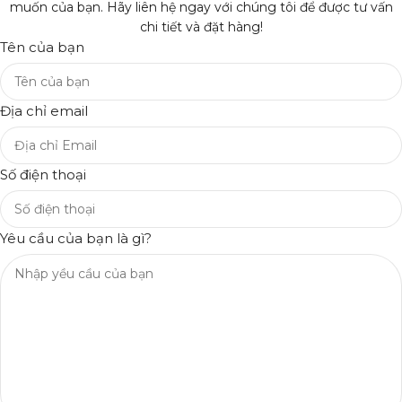
muốn của bạn. Hãy liên hệ ngay với chúng tôi để được tư vấn
chi tiết và đặt hàng!
Tên của bạn
Địa chỉ email
Số điện thoại
Yêu cầu của bạn là gì?