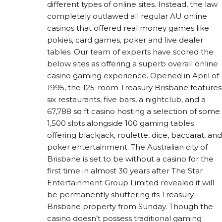
different types of online sites. Instead, the law
completely outlawed all regular AU online
casinos that offered real money games like
pokies, card games, poker and live dealer
tables. Our team of experts have scored the
below sites as offering a superb overall online
casino gaming experience. Opened in April of
1995, the 125-room Treasury Brisbane features
six restaurants, five bars, a nightclub, and a
67,788 sq ft casino hosting a selection of some
1,500 slots alongside 100 gaming tables
offering blackjack, roulette, dice, baccarat, and
poker entertainment. The Australian city of
Brisbane is set to be without a casino for the
first time in almost 30 years after The Star
Entertainment Group Limited revealed it will
be permanently shuttering its Treasury
Brisbane property from Sunday. Though the
casino doesn’t possess traditional gaming