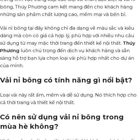
bông, Thúy Phương cam kết mang đến cho khách hàng
những sản phẩm chất lượng cao, mềm mại và bền bỉ.
Vải nỉ bông tại đây không chỉ đa dạng về màu sắc và kiểu
dáng mà còn có giá cả hợp lý, phù hợp với nhiều nhu cầu
sử dụng từ may mặc thời trang đến thiết kế nội thất.
Thúy
Phương
luôn chú trọng đến dịch vụ khách hàng và sẵn
sàng hỗ trợ bạn lựa chọn loại vải phù hợp nhất cho dự án
của mình.
Vải nỉ bông có tính năng gì nổi bật?
Loại vải này rất ấm, mềm và dễ sử dụng. Nó thích hợp cho
cả thời trang và thiết kế nội thất.
Có nên sử dụng vải nỉ bông trong
mùa hè không?