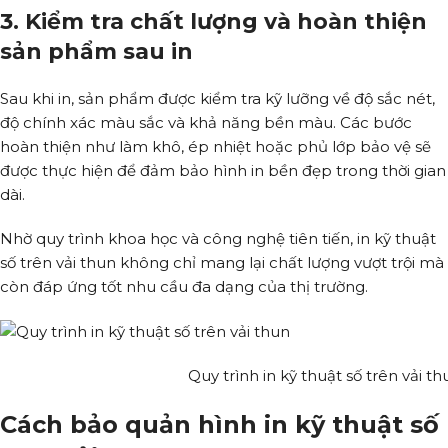
3. Kiểm tra chất lượng và hoàn thiện
sản phẩm sau in
Sau khi in, sản phẩm được kiểm tra kỹ lưỡng về độ sắc nét,
độ chính xác màu sắc và khả năng bền màu. Các bước
hoàn thiện như làm khô, ép nhiệt hoặc phủ lớp bảo vệ sẽ
được thực hiện để đảm bảo hình in bền đẹp trong thời gian
dài.
Nhờ quy trình khoa học và công nghệ tiên tiến, in kỹ thuật
số trên vải thun không chỉ mang lại chất lượng vượt trội mà
còn đáp ứng tốt nhu cầu đa dạng của thị trường.
Quy trình in kỹ thuật số trên vải th
Cách bảo quản hình in kỹ thuật số