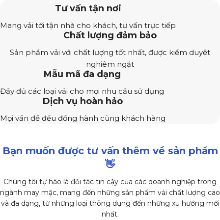
Tư vấn tận nơi
Mang vải tới tận nhà cho khách, tư vấn trực tiếp
Chất lượng đảm bảo
Sản phẩm vải với chất lượng tốt nhất, được kiểm duyệt
nghiêm ngặt
Mẫu mã đa dạng
Đầy đủ các loại vải cho mọi nhu cầu sử dụng
Dịch vụ hoàn hảo
Mọi vấn đề đều đồng hành cùng khách hàng
Bạn muốn được tư vấn thêm về sản phẩm
👋
Chúng tôi tự hào là đối tác tin cậy của các doanh nghiệp trong
ngành may mặc, mang đến những sản phẩm vải chất lượng cao
và đa dạng, từ những loại thông dụng đến những xu hướng mới
nhất.