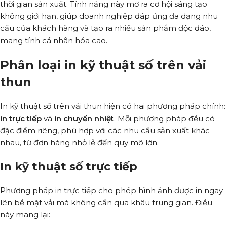
thời gian sản xuất. Tính năng này mở ra cơ hội sáng tạo
không giới hạn, giúp doanh nghiệp đáp ứng đa dạng nhu
cầu của khách hàng và tạo ra nhiều sản phẩm độc đáo,
mang tính cá nhân hóa cao.
Phân loại in kỹ thuật số trên vải
thun
In kỹ thuật số trên vải thun hiện có hai phương pháp chính:
in trực tiếp
và
in chuyển nhiệt
. Mỗi phương pháp đều có
đặc điểm riêng, phù hợp với các nhu cầu sản xuất khác
nhau, từ đơn hàng nhỏ lẻ đến quy mô lớn.
In kỹ thuật số trực tiếp
Phương pháp in trực tiếp cho phép hình ảnh được in ngay
lên bề mặt vải mà không cần qua khâu trung gian. Điều
này mang lại: