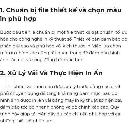
1. Chuẩn bị file thiết kế và chọn màu
in phù hợp
Bước đầu tiên là chuẩn bị một file thiết kế đạt chuẩn, tối ưu
hóa cho công nghệ in kỹ thuật số. Thiết kế cần đảm bảo độ
phân giải cao và phù hợp với kích thước in. Việc lựa chọn
màu in chính xác cũng rất quan trọng để đảm bảo hình
ảnh sắc nét và sống động trên vải thun.
2. Xử Lý Vải Và Thực Hiện In Ấn
Trước khi in, vải thun cần được xử lý trước bằng các chất
phủ chuyên dụng để tăng khả năng bám mực. Sau đó,
hình ảnh được in lên vải bằng máy in kỹ thuật số hiện đại,
đảm bảo tốc độ nhanh chóng và độ chính xác cao. Quy
trình này giúp tái hiện đầy đủ các chi tiết, phù hợp với cả
những thiết kế phức tạp.