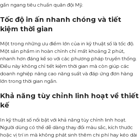
gần ngang tiêu chuẩn quân đội Mỹ.
Tốc độ in ấn nhanh chóng và tiết
kiệm thời gian
Một trong những ưu điểm lớn của in kỹ thuật số là tốc độ.
Một sản phẩm in hoàn chỉnh chỉ mất khoảng 2 phút,
nhanh hơn đáng kể so với các phương pháp truyền thống.
Điều này không chỉ tiết kiệm thời gian mà còn giúp các
doanh nghiệp nâng cao năng suất và đáp ứng đơn hàng
lớn trong thời gian ngắn.
Khả năng tùy chỉnh linh hoạt về thiết
kế
In kỹ thuật số nổi bật với khả năng tùy chỉnh linh hoạt.
Người dùng có thể dễ dàng thay đổi màu sắc, kích thước
hoặc vị trí in mà không phát sinh thêm chi phí hay kéo dài