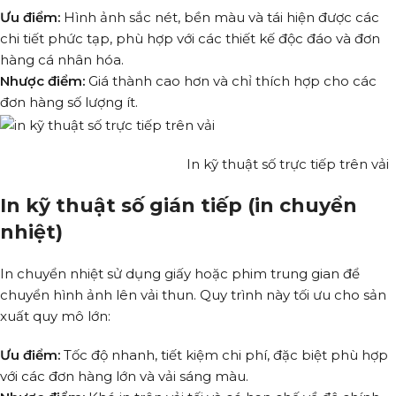
Ưu điểm:
Hình ảnh sắc nét, bền màu và tái hiện được các
chi tiết phức tạp, phù hợp với các thiết kế độc đáo và đơn
hàng cá nhân hóa.
Nhược điểm:
Giá thành cao hơn và chỉ thích hợp cho các
đơn hàng số lượng ít.
In kỹ thuật số trực tiếp trên vải
In kỹ thuật số gián tiếp (in chuyển
nhiệt)
In chuyển nhiệt sử dụng giấy hoặc phim trung gian để
chuyển hình ảnh lên vải thun. Quy trình này tối ưu cho sản
xuất quy mô lớn:
Ưu điểm:
Tốc độ nhanh, tiết kiệm chi phí, đặc biệt phù hợp
với các đơn hàng lớn và vải sáng màu.