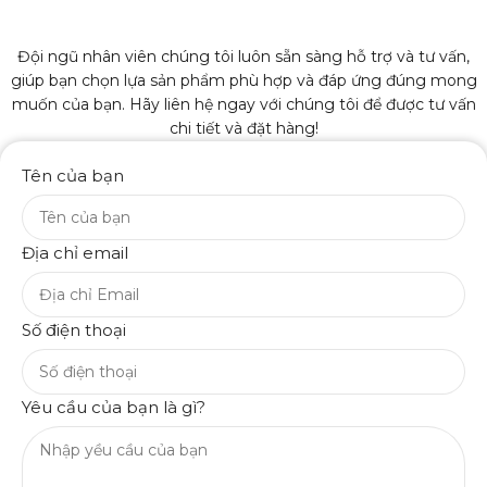
Đội ngũ nhân viên chúng tôi luôn sẵn sàng hỗ trợ và tư vấn,
giúp bạn chọn lựa sản phẩm phù hợp và đáp ứng đúng mong
muốn của bạn. Hãy liên hệ ngay với chúng tôi để được tư vấn
chi tiết và đặt hàng!
Tên của bạn
Địa chỉ email
Số điện thoại
Yêu cầu của bạn là gì?