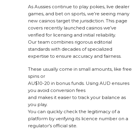
As Aussies continue to play pokies, live dealer
games, and bet on sports, we’re seeing many
new casinos target the jurisdiction. This page
covers recently launched casinos we’ve
verified for licensing and initial reliability.
Our team combines rigorous editorial
standards with decades of specialized
expertise to ensure accuracy and fairness.
These usually come in small amounts, like free
spins or
AU$10-20 in bonus funds. Using AUD ensures
you avoid conversion fees
and makes it easier to track your balance as
you play.
You can quickly check the legitimacy of a
platform by verifying its licence number on a
regulator’s official site.