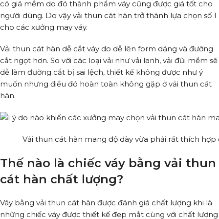
có giá mềm do đó thành phẩm váy cũng được giá tốt cho
người dùng. Do vậy vải thun cát hàn trở thành lựa chọn số 1
cho các xưởng may váy.
Vải thun cát hàn dễ cắt váy do dễ lên form dáng và đường
cắt ngọt hơn. So với các loại vải như vải lanh, vải đũi mềm sẽ
dễ làm đường cắt bị sai lệch, thiết kế không được như ý
muốn nhưng điều đó hoàn toàn không gặp ở vải thun cát
hàn.
Vải thun cát hàn mang độ dày vừa phải rất thích hợp
Thế nào là chiếc váy bằng vải thun
cát hàn chất lượng?
Váy bằng vải thun cát hàn được đánh giá chất lượng khi là
những chiếc váy được thiết kế đẹp mắt cùng với chất lượng