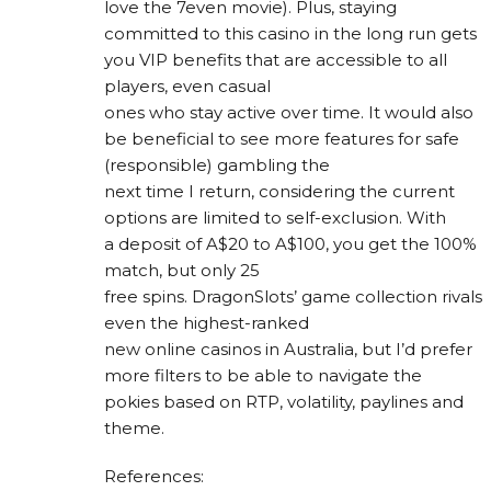
love the 7even movie). Plus, staying
committed to this casino in the long run gets
you VIP benefits that are accessible to all
players, even casual
ones who stay active over time. It would also
be beneficial to see more features for safe
(responsible) gambling the
next time I return, considering the current
options are limited to self-exclusion. With
a deposit of A$20 to A$100, you get the 100%
match, but only 25
free spins. DragonSlots’ game collection rivals
even the highest-ranked
new online casinos in Australia, but I’d prefer
more filters to be able to navigate the
pokies based on RTP, volatility, paylines and
theme.
References: