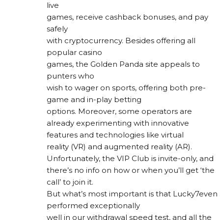
live
games, receive cashback bonuses, and pay
safely
with cryptocurrency. Besides offering all
popular casino
games, the Golden Panda site appeals to
punters who
wish to wager on sports, offering both pre-
game and in-play betting
options. Moreover, some operators are
already experimenting with innovative
features and technologies like virtual
reality (VR) and augmented reality (AR).
Unfortunately, the VIP Club is invite-only, and
there’s no info on how or when you’ll get ‘the
call’ to join it.
But what’s most important is that Lucky7even
performed exceptionally
well in our withdrawal speed test, and all the