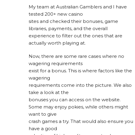
My team at Australian Gamblers and I have
tested 200+ new casino
sites and checked their bonuses, game
libraries, payments, and the overall
experience to filter out the ones that are
actually worth playing at.
Now, there are some rare cases where no
wagering requirements
exist for a bonus. This is where factors like the
wagering
requirements come into the picture. We also
take a look at the
bonuses you can access on the website.
Some may enjoy pokies, while others might
want to give
crash games a try. That would also ensure you
have a good