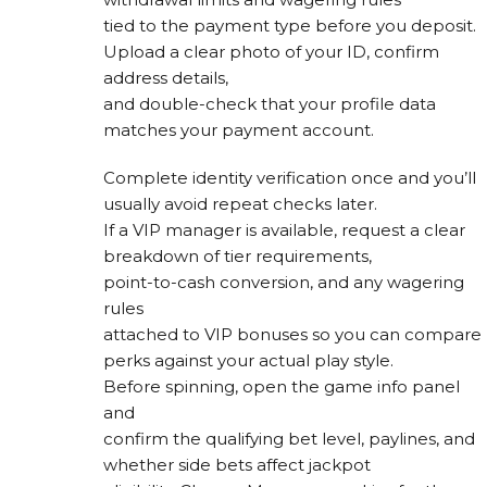
tied to the payment type before you deposit.
Upload a clear photo of your ID, confirm
address details,
and double-check that your profile data
matches your payment account.
Complete identity verification once and you’ll
usually avoid repeat checks later.
If a VIP manager is available, request a clear
breakdown of tier requirements,
point-to-cash conversion, and any wagering
rules
attached to VIP bonuses so you can compare
perks against your actual play style.
Before spinning, open the game info panel
and
confirm the qualifying bet level, paylines, and
whether side bets affect jackpot