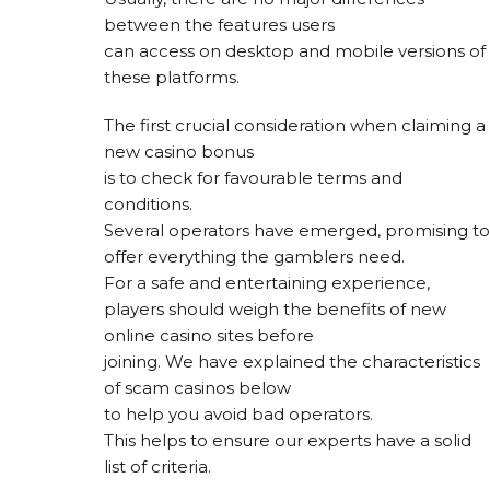
between the features users
can access on desktop and mobile versions of
these platforms.
The first crucial consideration when claiming a
new casino bonus
is to check for favourable terms and
conditions.
Several operators have emerged, promising to
offer everything the gamblers need.
For a safe and entertaining experience,
players should weigh the benefits of new
online casino sites before
joining. We have explained the characteristics
of scam casinos below
to help you avoid bad operators.
This helps to ensure our experts have a solid
list of criteria.