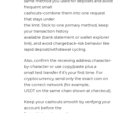
same method you used for deposits and avoid
frequent small
cashouts–combine them into one request
that stays under
the limit. Stick to one primary method, keep
your transaction history
available (bank statement or wallet explorer
link), and avoid chargeback-risk behavior like
rapid deposit/withdrawal cycling.
Also, confirm the receiving address character-
by-character or use copy/paste plus a
small test transfer if it’s your first time. For
cryptocurrency, send only the exact coin on
the correct network (for example,
USDT on the same chain shown at checkout).
Keep your cashouts smooth by verifying your
account before the