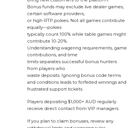
Bonus funds may exclude live dealer games,
certain software providers,
or high-RTP pokies. Not all games contribute
equally—pokies
typically count 100% while table games might
contribute 10-20%.
Understanding wagering requirements, game
contributions, and time
limits separates successful bonus hunters
from players who
waste deposits. Ignoring bonus code terms
and conditions leads to forfeited winnings and
frustrated support tickets.
Players depositing $1,000+ AUD regularly
receive direct contact from VIP managers.
If you plan to claim bonuses, review any
withdrawal limits and wagering rules