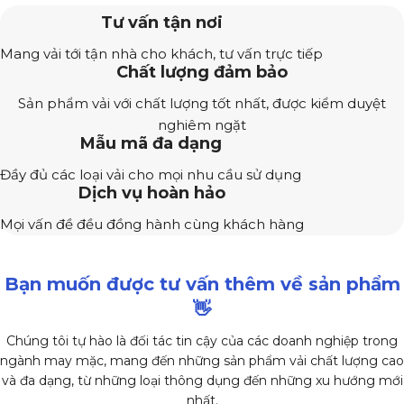
Tư vấn tận nơi
Mang vải tới tận nhà cho khách, tư vấn trực tiếp
Chất lượng đảm bảo
Sản phẩm vải với chất lượng tốt nhất, được kiểm duyệt
nghiêm ngặt
Mẫu mã đa dạng
Đầy đủ các loại vải cho mọi nhu cầu sử dụng
Dịch vụ hoàn hảo
Mọi vấn đề đều đồng hành cùng khách hàng
Bạn muốn được tư vấn thêm về sản phẩm
👋
Chúng tôi tự hào là đối tác tin cậy của các doanh nghiệp trong
ngành may mặc, mang đến những sản phẩm vải chất lượng cao
và đa dạng, từ những loại thông dụng đến những xu hướng mới
nhất.