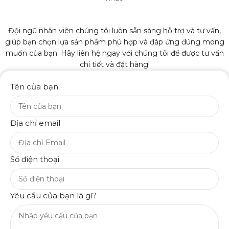
Đội ngũ nhân viên chúng tôi luôn sẵn sàng hỗ trợ và tư vấn,
giúp bạn chọn lựa sản phẩm phù hợp và đáp ứng đúng mong
muốn của bạn. Hãy liên hệ ngay với chúng tôi để được tư vấn
chi tiết và đặt hàng!
Tên của bạn
Địa chỉ email
Số điện thoại
Yêu cầu của bạn là gì?