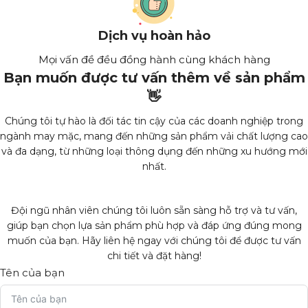
Dịch vụ hoàn hảo
Mọi vấn đề đều đồng hành cùng khách hàng
Bạn muốn được tư vấn thêm về sản phẩm
👋
Chúng tôi tự hào là đối tác tin cậy của các doanh nghiệp trong
ngành may mặc, mang đến những sản phẩm vải chất lượng cao
và đa dạng, từ những loại thông dụng đến những xu hướng mới
nhất.
Đội ngũ nhân viên chúng tôi luôn sẵn sàng hỗ trợ và tư vấn,
giúp bạn chọn lựa sản phẩm phù hợp và đáp ứng đúng mong
muốn của bạn. Hãy liên hệ ngay với chúng tôi để được tư vấn
chi tiết và đặt hàng!
Tên của bạn