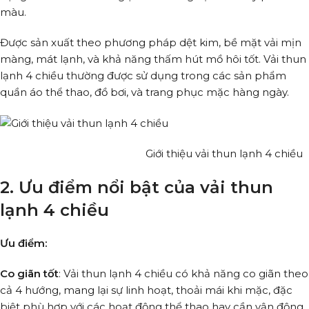
màu.
Được sản xuất theo phương pháp dệt kim, bề mặt vải mịn
màng, mát lạnh, và khả năng thấm hút mồ hôi tốt. Vải thun
lạnh 4 chiều thường được sử dụng trong các sản phẩm
quần áo thể thao, đồ bơi, và trang phục mặc hàng ngày.
Giới thiệu vải thun lạnh 4 chiều
2. Ưu điểm nổi bật của vải thun
lạnh 4 chiều
Ưu điểm:
Co giãn tốt
: Vải thun lạnh 4 chiều có khả năng co giãn theo
cả 4 hướng, mang lại sự linh hoạt, thoải mái khi mặc, đặc
biệt phù hợp với các hoạt động thể thao hay cần vận động