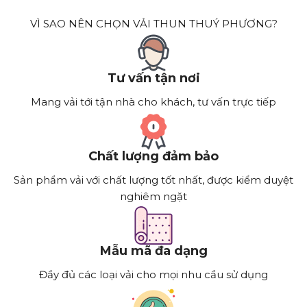
VÌ SAO NÊN CHỌN VẢI THUN THUÝ PHƯƠNG?
Tư vấn tận nơi
Mang vải tới tận nhà cho khách, tư vấn trực tiếp
Chất lượng đảm bảo
Sản phẩm vải với chất lượng tốt nhất, được kiểm duyệt
nghiêm ngặt
Mẫu mã đa dạng
Đầy đủ các loại vải cho mọi nhu cầu sử dụng